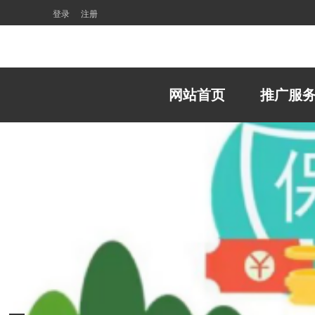
登录
注册
网站首页
推广服