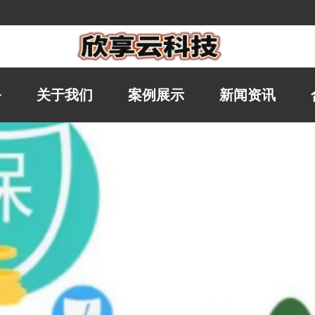
务
关于我们
案例展示
新闻资讯