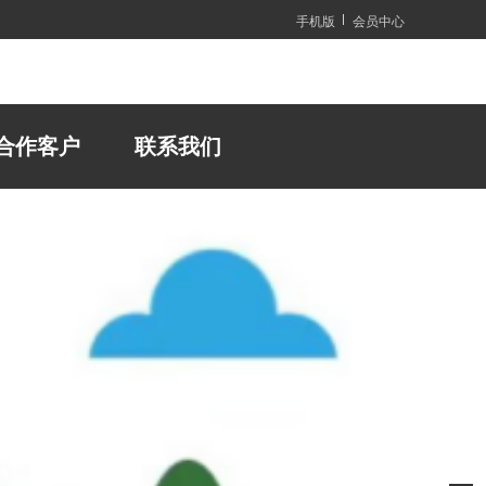
手机版
会员中心
合作客户
联系我们