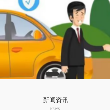
新闻资讯
NEWS