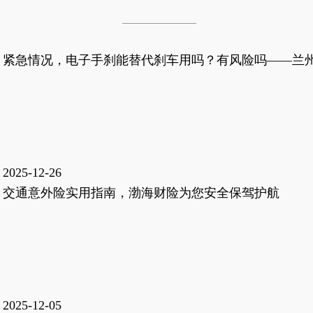
紧急情况，电子手刹能替代刹车用吗？有风险吗——兰
2025-12-26
交通意外险实用指南，渤海财险为您安全保驾护航
2025-12-05